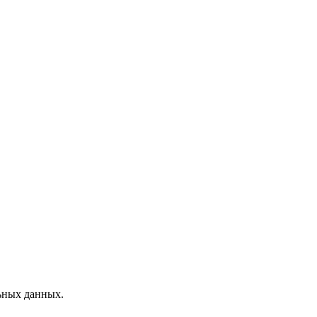
ьных данных.