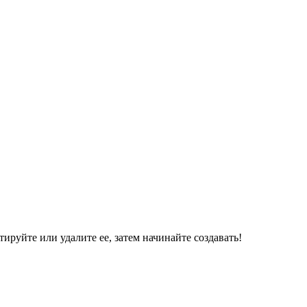
ируйте или удалите ее, затем начинайте создавать!